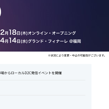
※状況により変更・中止の可能性がございます。
過市場からローカルD2C発信イベントを開催