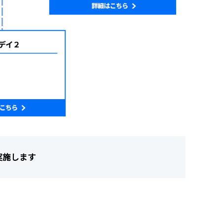
実施します