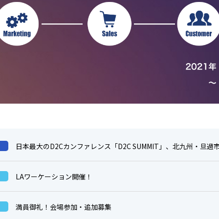
日本最大のD2Cカンファレンス「D2C SUMMIT」、北九州・旦
LAワーケーション開催！
満員御礼！会場参加・追加募集