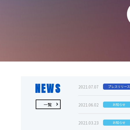
NEWS
2021.07.07
プレスリリース
一覧
2021.06.02
お知らせ
2021.03.23
お知らせ