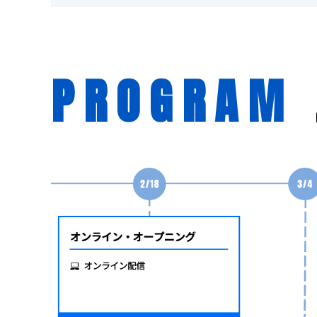
PROGRAM