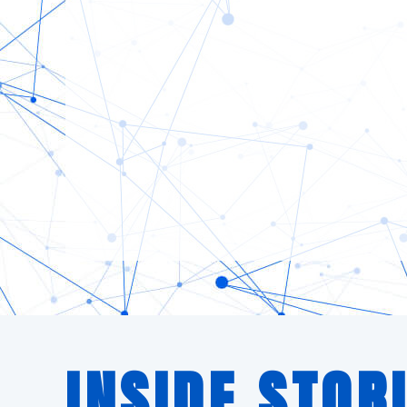
INSIDE STOR