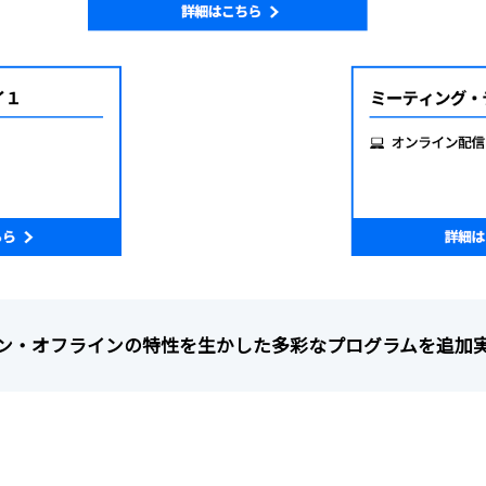
ン・オフラインの特性を生かした多彩なプログラムを追加