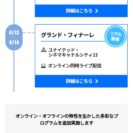
オンライン・オフラインの特性を生かした多彩なプ
ログラムを追加実施します