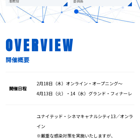
准教授
委員長
OVERVIEW
開催概要
2月18日（木）オンライン・オープニング〜
開催日程
4月13日（火）・14（水）グランド・フィナーレ
ユナイテッド・シネマキャナルシティ13／オンラ
イン
※厳重な感染対策を実施いたしますが、