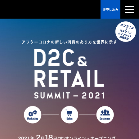
お申し込み