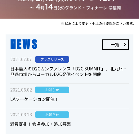
※状況により変更・中止の可能性がございます。
NEWS
一覧
2021.07.07
プレスリリース
日本最大のD2Cカンファレンス「D2C SUMMIT」、北九州・
旦過市場からローカルD2C発信イベントを開催
2021.06.02
お知らせ
LAワーケーション開催！
2021.03.23
お知らせ
満員御礼！会場参加・追加募集