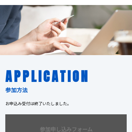
APPLICATION
参加方法
お申込み受付は終了いたしました。
参加申し込みフォーム