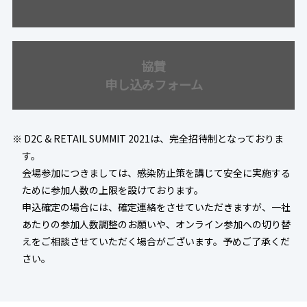
協賛
申し込みフォーム
※ D2C & RETAIL SUMMIT 2021は、完全招待制となっておりま
す。
会場参加につきましては、感染防止策を講じて安全に実施する
ために参加人数の上限を設けております。
申込確定の場合には、確定連絡をさせていただきますが、一社
あたりの参加人数調整のお願いや、オンライン参加への切り替
えをご相談させていただく場合がございます。予めご了承くだ
さい。